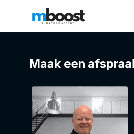
Maak een afspraa