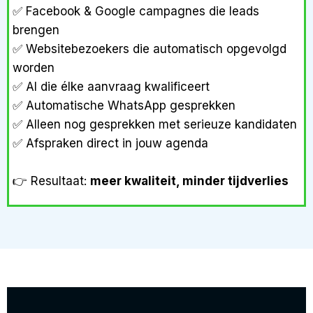
✅ Facebook & Google campagnes die leads
brengen
✅ Websitebezoekers die automatisch opgevolgd
worden
✅ AI die élke aanvraag kwalificeert
✅ Automatische WhatsApp gesprekken
✅ Alleen nog gesprekken met serieuze kandidaten
✅ Afspraken direct in jouw agenda
👉 Resultaat:
meer kwaliteit, minder tijdverlies