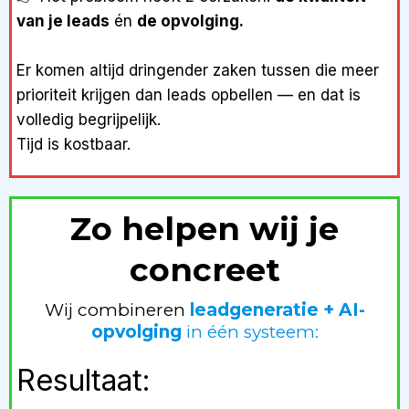
van je leads
én
de opvolging.
Er komen altijd dringender zaken tussen die meer
prioriteit krijgen dan leads opbellen — en dat is
volledig begrijpelijk.
Tijd is kostbaar.
Zo helpen wij je
concreet
Wij combineren
leadgeneratie + AI-
opvolging
in één systeem:
Resultaat: