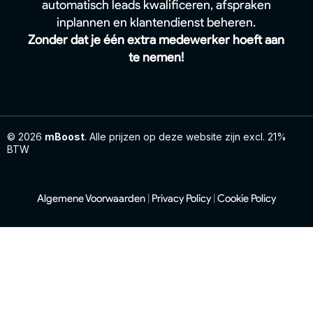
automatisch leads kwalificeren, afspraken
inplannen en klantendienst beheren.
Zonder dat je één extra medewerker hoeft aan
te nemen!
© 2026
mBoost
. Alle prijzen op deze website zijn excl. 21%
BTW
Algemene Voorwaarden
|
Privacy Policy
|
Cookie Policy