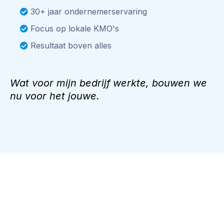
30+ jaar ondernemerservaring
Focus op lokale KMO's
Resultaat boven alles
Wat voor mijn bedrijf werkte, bouwen we
nu voor het jouwe.