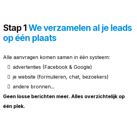
Stap 1
We verzamelen al je leads
op één plaats
Alle aanvragen komen samen in één systeem:
advertenties (Facebook & Google)
je website (formulieren, chat, bezoekers)
andere bronnen...
Geen losse berichten meer. Alles overzichtelijk op
één plek.