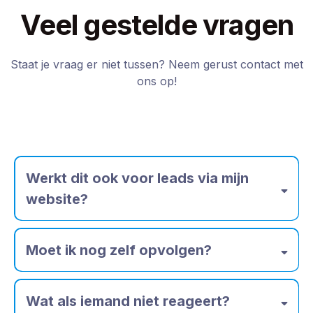
Veel gestelde vragen
Staat je vraag er niet tussen? Neem gerust contact met
ons op!
Werkt dit ook voor leads via mijn
website?
Moet ik nog zelf opvolgen?
Wat als iemand niet reageert?