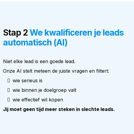
Stap 2
We kwalificeren je leads
automatisch (AI)
Niet elke lead is een goede lead.
Onze AI stelt meteen de juiste vragen en filtert:
wie serieus is
wie binnen je doelgroep valt
wie effectief wil kopen
Jij moet geen tijd meer steken in slechte leads.