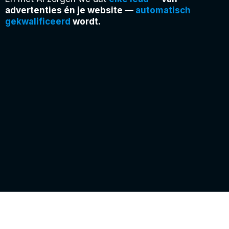
advertenties én je website —
automatisch
gekwalificeerd
wordt.