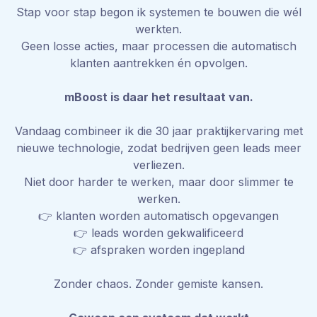
Stap voor stap begon ik systemen te bouwen die wél
werkten.
Geen losse acties, maar processen die automatisch
klanten aantrekken én opvolgen.
mBoost is daar het resultaat van.
Vandaag combineer ik die 30 jaar praktijkervaring met
nieuwe technologie, zodat bedrijven geen leads meer
verliezen.
Niet door harder te werken, maar door slimmer te
werken.
👉 klanten worden automatisch opgevangen
👉 leads worden gekwalificeerd
👉 afspraken worden ingepland
Zonder chaos. Zonder gemiste kansen.