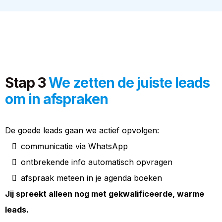
Stap 3
We zetten de juiste leads
om in afspraken
De goede leads gaan we actief opvolgen:
communicatie via WhatsApp
ontbrekende info automatisch opvragen
afspraak meteen in je agenda boeken
Jij spreekt alleen nog met gekwalificeerde, warme
leads.