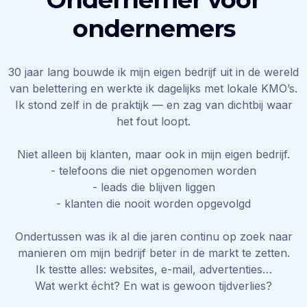
ondernemers
30 jaar lang bouwde ik mijn eigen bedrijf uit in de wereld
van belettering en werkte ik dagelijks met lokale KMO’s.
Ik stond zelf in de praktijk — en zag van dichtbij waar
het fout loopt.
Niet alleen bij klanten, maar ook in mijn eigen bedrijf.
- telefoons die niet opgenomen worden
- leads die blijven liggen
- klanten die nooit worden opgevolgd
Ondertussen was ik al die jaren continu op zoek naar
manieren om mijn bedrijf beter in de markt te zetten.
Ik testte alles: websites, e-mail, advertenties…
Wat werkt écht? En wat is gewoon tijdverlies?