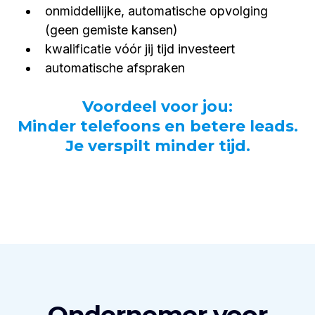
onmiddellijke, automatische opvolging
(geen gemiste kansen)
kwalificatie vóór jij tijd investeert
automatische afspraken
Voordeel voor jou:
Minder telefoons
en
betere leads.
Je verspilt minder tijd.
Ondernemer voor