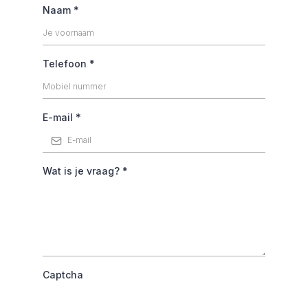
Naam
*
Telefoon
*
E-mail
*
Wat is je vraag?
*
Captcha